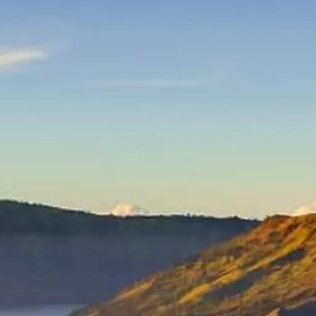
Hallo, Wie kann ich Dir helfen?