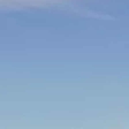
Hallo, Wie kann ich Dir helfen?